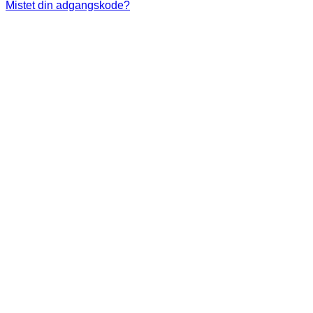
Mistet din adgangskode?