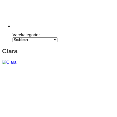
Varekategorier
Clara