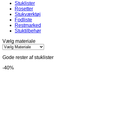
Stuklister
Rosetter
Stukværktøj
Fodliste
Restmarked
Stuktilbehør
Vælg materiale
Gode rester af stuklister
-40%