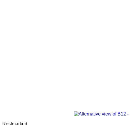
Restmarked