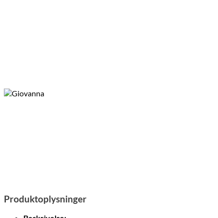
Produktoplysninger
Beskrivelse: