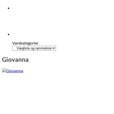
Varekategorier
Giovanna