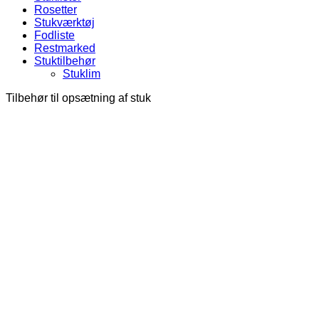
Rosetter
Stukværktøj
Fodliste
Restmarked
Stuktilbehør
Stuklim
Tilbehør til opsætning af stuk