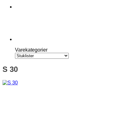
Varekategorier
S 30