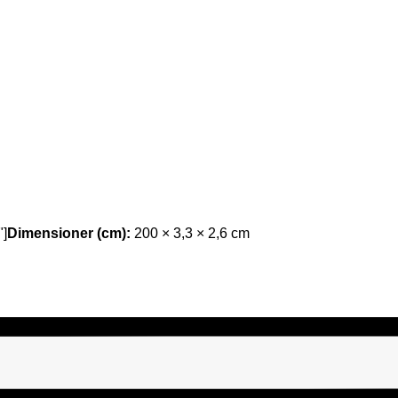
"]
Dimensioner (cm):
200 × 3,3 × 2,6 cm