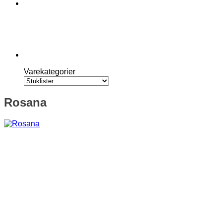
Varekategorier
Rosana