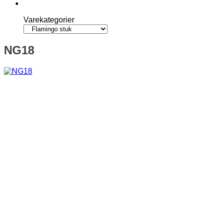
Varekategorier
NG18