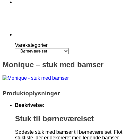
Varekategorier
Monique – stuk med bamser
Produktoplysninger
Beskrivelse:
Stuk til børneværelset
Sødeste stuk med bamser til børneværelset. Flot
stukliste, der er dekoreret med legende bamser.